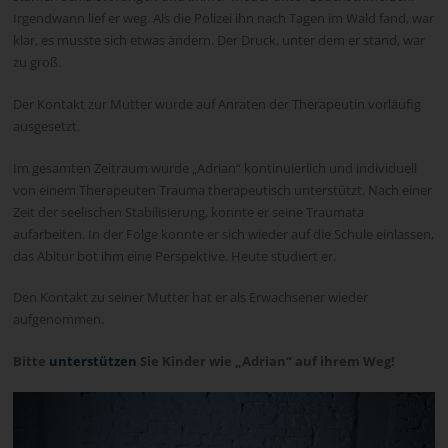
Irgendwann lief er weg. Als die Polizei ihn nach Tagen im Wald fand, war
klar, es musste sich etwas ändern. Der Druck, unter dem er stand, war
zu groß.
Der Kontakt zur Mutter wurde auf Anraten der Therapeutin vorläufig
ausgesetzt.
Im gesamten Zeitraum wurde „Adrian“ kontinuierlich und individuell
von einem Therapeuten Trauma therapeutisch unterstützt. Nach einer
Zeit der seelischen Stabilisierung, konnte er seine Traumata
aufarbeiten. In der Folge konnte er sich wieder auf die Schule einlassen,
das Abitur bot ihm eine Perspektive. Heute studiert er.
Den Kontakt zu seiner Mutter hat er als Erwachsener wieder
aufgenommen.
Bitte
unterstützen
Sie Kinder wie „Adrian“ auf ihrem Weg!