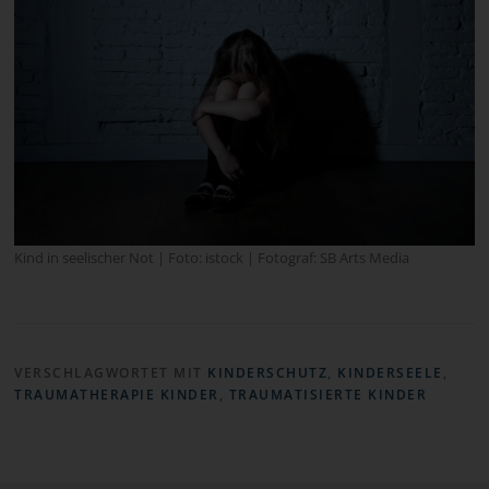
Kind in seelischer Not | Foto: istock | Fotograf: SB Arts Media
VERSCHLAGWORTET MIT
KINDERSCHUTZ
,
KINDERSEELE
,
TRAUMATHERAPIE KINDER
,
TRAUMATISIERTE KINDER