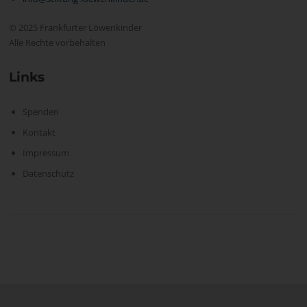
© 2025 Frankfurter Löwenkinder
Alle Rechte vorbehalten
Links
Spenden
Kontakt
Impressum
Datenschutz