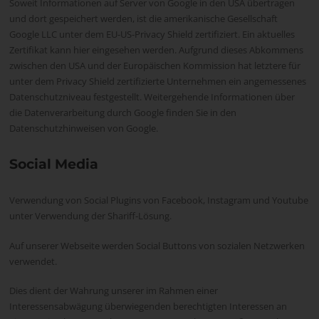
Soweit Informationen auf Server von Google in den USA übertragen
und dort gespeichert werden, ist die amerikanische Gesellschaft
Google LLC unter dem EU-US-Privacy Shield zertifiziert. Ein aktuelles
Zertifikat kann hier eingesehen werden. Aufgrund dieses Abkommens
zwischen den USA und der Europäischen Kommission hat letztere für
unter dem Privacy Shield zertifizierte Unternehmen ein angemessenes
Datenschutzniveau festgestellt. Weitergehende Informationen über
die Datenverarbeitung durch Google finden Sie in den
Datenschutzhinweisen von Google.
Social Media
Verwendung von Social Plugins von Facebook, Instagram und Youtube
unter Verwendung der Shariff-Lösung.
Auf unserer Webseite werden Social Buttons von sozialen Netzwerken
verwendet.
Dies dient der Wahrung unserer im Rahmen einer
Interessensabwägung überwiegenden berechtigten Interessen an