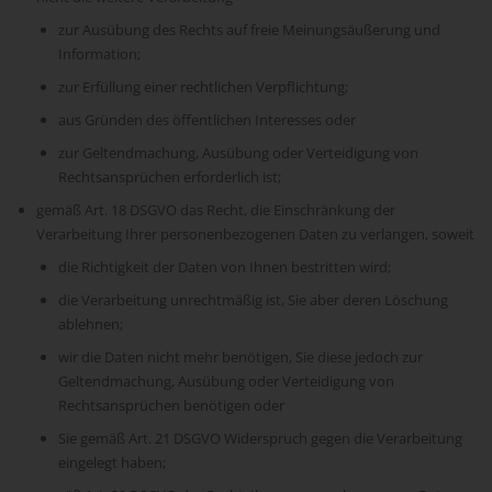
zur Ausübung des Rechts auf freie Meinungsäußerung und
Information;
zur Erfüllung einer rechtlichen Verpflichtung;
aus Gründen des öffentlichen Interesses oder
zur Geltendmachung, Ausübung oder Verteidigung von
Rechtsansprüchen erforderlich ist;
gemäß Art. 18 DSGVO das Recht, die Einschränkung der
Verarbeitung Ihrer personenbezogenen Daten zu verlangen, soweit
die Richtigkeit der Daten von Ihnen bestritten wird;
die Verarbeitung unrechtmäßig ist, Sie aber deren Löschung
ablehnen;
wir die Daten nicht mehr benötigen, Sie diese jedoch zur
Geltendmachung, Ausübung oder Verteidigung von
Rechtsansprüchen benötigen oder
Sie gemäß Art. 21 DSGVO Widerspruch gegen die Verarbeitung
eingelegt haben;