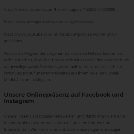
https://de-de.facebook.com/help/instagram/155833707900388
https://www.instagram.com/about/legal/terms/api
https://www.youtube.com/intl/de/about/policies/#community-
guidelines
Nutzer, die Mitglied der vorgenannten sozialen Netzwerke sind und
nicht wünschen, dass über unsere Webseiten Daten des Nutzers durch
das jeweilige soziale Netzwerk gesammelt werden, müssen sich vor
ihrem Besuch auf unseren Webseiten aus ihrem jeweiligen Social-
Media-Account ausloggen.
Unsere Onlinepräsenz auf Facebook und
Instagram
Unsere Präsenz auf sozialen Netzwerken und Plattformen dient einer
besseren, aktiven Kommunikation mit unseren Kunden und
Interessenten. Wir informieren dort über unseren gemeinnützigen