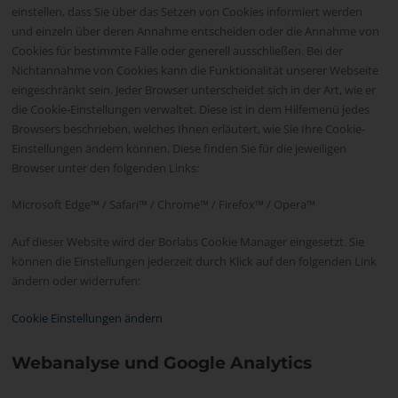
einstellen, dass Sie über das Setzen von Cookies informiert werden
und einzeln über deren Annahme entscheiden oder die Annahme von
Cookies für bestimmte Fälle oder generell ausschließen. Bei der
Nichtannahme von Cookies kann die Funktionalität unserer Webseite
eingeschränkt sein. Jeder Browser unterscheidet sich in der Art, wie er
die Cookie-Einstellungen verwaltet. Diese ist in dem Hilfemenü jedes
Browsers beschrieben, welches Ihnen erläutert, wie Sie Ihre Cookie-
Einstellungen ändern können. Diese finden Sie für die jeweiligen
Browser unter den folgenden Links:
Microsoft Edge™ / Safari™ / Chrome™ / Firefox™ / Opera™
Auf dieser Website wird der Borlabs Cookie Manager eingesetzt. Sie
können die Einstellungen jederzeit durch Klick auf den folgenden Link
ändern oder widerrufen:
Cookie Einstellungen ändern
Webanalyse und Google Analytics