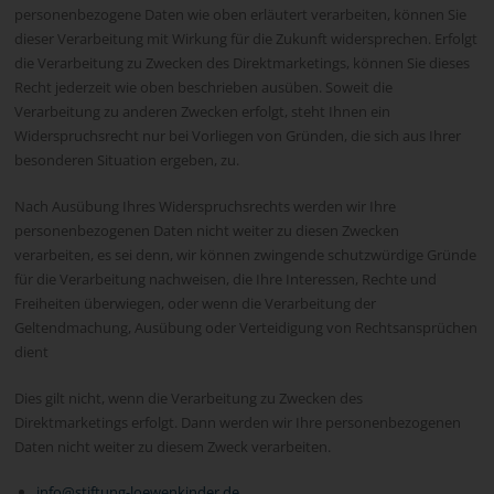
personenbezogene Daten wie oben erläutert verarbeiten, können Sie
dieser Verarbeitung mit Wirkung für die Zukunft widersprechen. Erfolgt
die Verarbeitung zu Zwecken des Direktmarketings, können Sie dieses
Recht jederzeit wie oben beschrieben ausüben. Soweit die
Verarbeitung zu anderen Zwecken erfolgt, steht Ihnen ein
Widerspruchsrecht nur bei Vorliegen von Gründen, die sich aus Ihrer
besonderen Situation ergeben, zu.
Nach Ausübung Ihres Widerspruchsrechts werden wir Ihre
personenbezogenen Daten nicht weiter zu diesen Zwecken
verarbeiten, es sei denn, wir können zwingende schutzwürdige Gründe
für die Verarbeitung nachweisen, die Ihre Interessen, Rechte und
Freiheiten überwiegen, oder wenn die Verarbeitung der
Geltendmachung, Ausübung oder Verteidigung von Rechtsansprüchen
dient
Dies gilt nicht, wenn die Verarbeitung zu Zwecken des
Direktmarketings erfolgt. Dann werden wir Ihre personenbezogenen
Daten nicht weiter zu diesem Zweck verarbeiten.
info@stiftung-loewenkinder.de