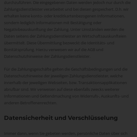
durchzuführen. Die eingegebenen Daten werden jedoch nur durch die
Zahlungsdienstleister verarbeitet und bei diesen gespeichert. D.h. wir
erhalten keine konto- oder kreditkartenbezogenen Informationen,
sondern lediglich Informationen mit Bestätigung oder
Negativbeauskunftung der Zahlung. Unter Umständen werden die
Daten seitens der Zahlungsdienstleister an Wirtschaftsauskunfteien
übermittelt. Diese Übermittlung bezweckt die Identitäts- und
Bonitätsprüfung. Hierzu verweisen wir auf die AGB und
Datenschutzhinweise der Zahlungsdienstleister.
Für die Zahlungsgeschäfte gelten die Geschäftsbedingungen und die
Datenschutzhinweise der jeweiligen Zahlungsdienstleister, welche
innerhalb der jeweiligen Webseiten, bzw. Transaktionsapplikationen
abrufbar sind. Wir verweisen auf diese ebenfalls zwecks weiterer
Informationen und Geltendmachung von Widerrufs-, Auskunfts- und
anderen Betroffenenrechten.
Datensicherheit und Verschlüsselung
Immer dann, wenn Sie gebeten werden, persönliche Daten über sich