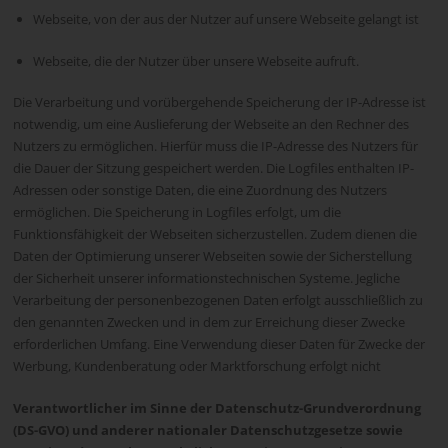
Webseite, von der aus der Nutzer auf unsere Webseite gelangt ist
Webseite, die der Nutzer über unsere Webseite aufruft.
Die Verarbeitung und vorübergehende Speicherung der IP-Adresse ist
notwendig, um eine Auslieferung der Webseite an den Rechner des
Nutzers zu ermöglichen. Hierfür muss die IP-Adresse des Nutzers für
die Dauer der Sitzung gespeichert werden. Die Logfiles enthalten IP-
Adressen oder sonstige Daten, die eine Zuordnung des Nutzers
ermöglichen. Die Speicherung in Logfiles erfolgt, um die
Funktionsfähigkeit der Webseiten sicherzustellen. Zudem dienen die
Daten der Optimierung unserer Webseiten sowie der Sicherstellung
der Sicherheit unserer informationstechnischen Systeme. Jegliche
Verarbeitung der personenbezogenen Daten erfolgt ausschließlich zu
den genannten Zwecken und in dem zur Erreichung dieser Zwecke
erforderlichen Umfang. Eine Verwendung dieser Daten für Zwecke der
Werbung, Kundenberatung oder Marktforschung erfolgt nicht
Verantwortlicher im Sinne der Datenschutz-Grundverordnung
(DS-GVO) und anderer nationaler Datenschutzgesetze sowie