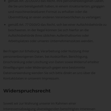
gemäß Art. 20 DSGVO das Recht, Ihre personenbezogenen Daten,
die Sie uns bereitgestellt haben, in einem strukturierten, gängigen
und maschinenlesebaren Format zu erhalten oder die
Übermittlung an einen anderen Verantwortlichen zu verlangen;
gemäß Art. 77 DSGVO das Recht, sich bei einer Aufsichtsbehörde zu
beschweren. In der Regel können Sie sich hierfür an die
Aufsichtsbehörde Ihres üblichen Aufenthaltsortes oder
Arbeitsplatzes oder unseres Unternehmenssitzes wenden.
Bei Fragen zur Erhebung, Verarbeitung oder Nutzung Ihrer
personenbezogenen Daten, bei Auskünften, Berichtigung,
Einschränkung oder Löschung von Daten sowie Widerruf erteilter
Einwilligungen oder Widerspruch gegen eine bestimmte
Datenverwendung wenden Sie sich bitte direkt an uns über die
Kontaktdaten in unserem Impressum.
Widerspruchsrecht
Soweit wir zur Wahrung unserer im Rahmen einer
Interessensabwägung überwiegenden berechtigten Interessen