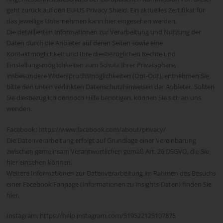
geht zurück auf den EU-US Privacy Shield. Ein aktuelles Zertifikat für
das jeweilige Unternehmen kann hier eingesehen werden.
Die detaillierten Informationen zur Verarbeitung und Nutzung der
Daten durch die Anbieter auf deren Seiten sowie eine
Kontaktmöglichkeit und Ihre diesbezüglichen Rechte und
Einstellungsmöglichkeiten zum Schutz Ihrer Privatsphäre,
insbesondere Widerspruchsmöglichkeiten (Opt-Out), entnehmen Sie
bitte den unten verlinkten Datenschutzhinweisen der Anbieter. Sollten
Sie diesbezüglich dennoch Hilfe benötigen, können Sie sich an uns
wenden.
Facebook: https://www.facebook.com/about/privacy/
Die Datenverarbeitung erfolgt auf Grundlage einer Vereinbarung
zwischen gemeinsam Verantwortlichen gemäß Art. 26 DSGVO, die Sie
hier einsehen können.
Weitere Informationen zur Datenverarbeitung im Rahmen des Besuchs
einer Facebook Fanpage (Informationen zu Insights-Daten) finden Sie
hier.
Instagram: https://help.instagram.com/519522125107875