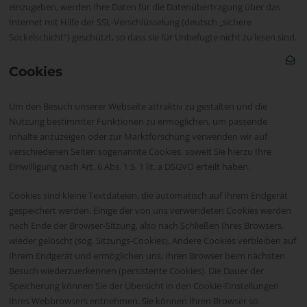
einzugeben, werden Ihre Daten für die Datenübertragung über das
Internet mit Hilfe der SSL-Verschlüsselung (deutsch „sichere
Sockelschicht“) geschützt, so dass sie für Unbefugte nicht zu lesen sind.
Cookies
Um den Besuch unserer Webseite attraktiv zu gestalten und die
Nutzung bestimmter Funktionen zu ermöglichen, um passende
Inhalte anzuzeigen oder zur Marktforschung verwenden wir auf
verschiedenen Seiten sogenannte Cookies, soweit Sie hierzu Ihre
Einwilligung nach Art. 6 Abs. 1 S. 1 lit. a DSGVO erteilt haben.
Cookies sind kleine Textdateien, die automatisch auf Ihrem Endgerät
gespeichert werden. Einige der von uns verwendeten Cookies werden
nach Ende der Browser-Sitzung, also nach Schließen Ihres Browsers,
wieder gelöscht (sog. Sitzungs-Cookies). Andere Cookies verbleiben auf
Ihrem Endgerät und ermöglichen uns, Ihren Browser beim nächsten
Besuch wiederzuerkennen (persistente Cookies). Die Dauer der
Speicherung können Sie der Übersicht in den Cookie-Einstellungen
Ihres Webbrowsers entnehmen. Sie können Ihren Browser so