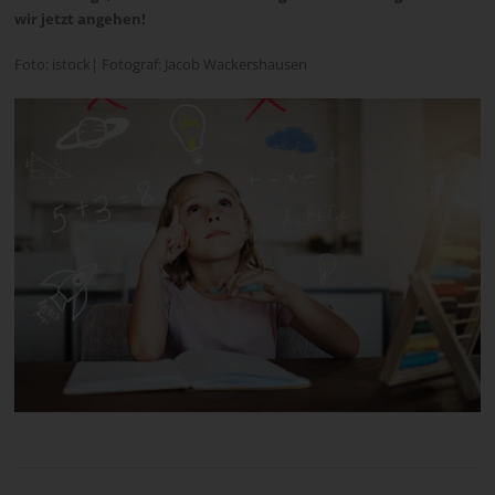
wir jetzt angehen!
Foto: istock| Fotograf: Jacob Wackershausen