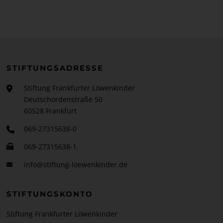
STIFTUNGSADRESSE
Stiftung Frankfurter Löwenkinder
Deutschordenstraße 50
60528 Frankfurt
069-27315638-0
069-27315638-1
info@stiftung-loewenkinder.de
STIFTUNGSKONTO
Stiftung Frankfurter Löwenkinder