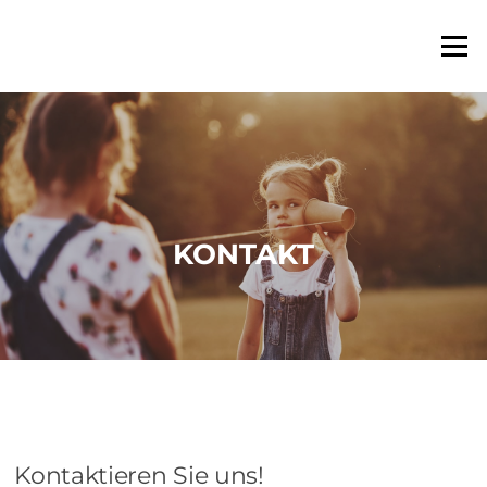
Zum
Inhalt
Menü
springen
KONTAKT
Kontaktieren Sie uns!