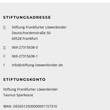
STIFTUNGSADRESSE
Stiftung Frankfurter Löwenkinder
Deutschordenstraße 50
60528 Frankfurt
069-27315638-0
069-27315638-1
info@stiftung-loewenkinder.de
STIFTUNGSKONTO
Stiftung Frankfurter Löwenkinder
Taunus Sparkasse
IBAN: DE56512500000001157310