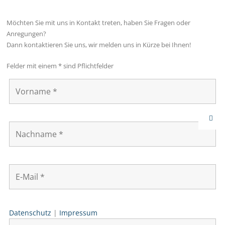
Möchten Sie mit uns in Kontakt treten, haben Sie Fragen oder
Anregungen?
Dann kontaktieren Sie uns, wir melden uns in Kürze bei Ihnen!
Felder mit einem * sind Pflichtfelder
Datenschutz
|
Impressum